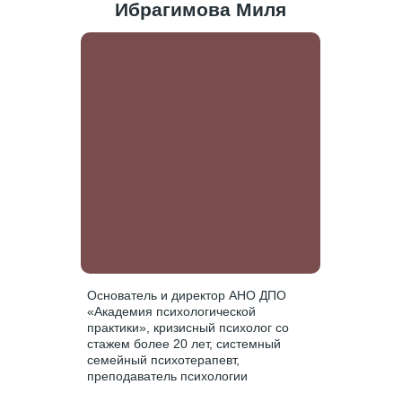
Ибрагимова Миля
Основатель и директор АНО ДПО
«Академия психологической
практики», кризисный психолог со
стажем более 20 лет, системный
семейный психотерапевт,
преподаватель психологии