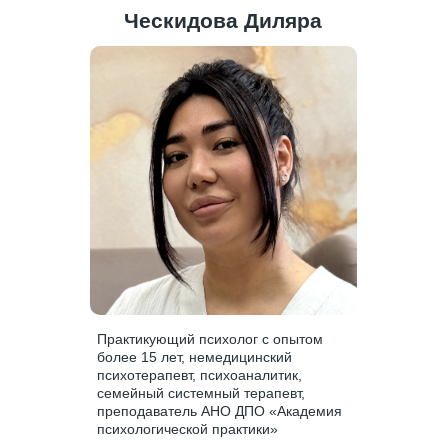
Ческидова Диляра
Практикующий психолог с опытом
более 15 лет, немедицинский
психотерапевт, психоаналитик,
семейный системный терапевт,
преподаватель АНО ДПО «Академия
психологической практики»