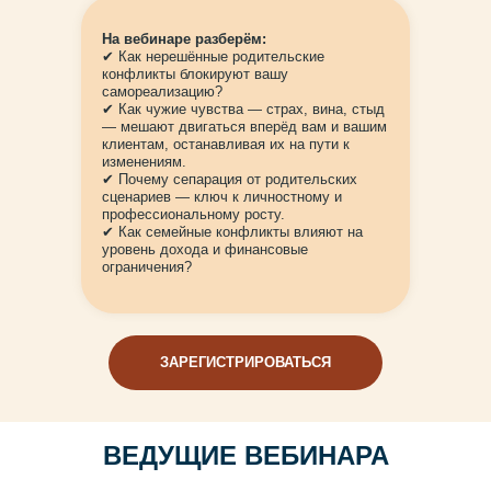
На вебинаре разберём:
✔ Как нерешённые родительские
конфликты блокируют вашу
самореализацию?
✔ Как чужие чувства — страх, вина, стыд
— мешают двигаться вперёд вам и вашим
клиентам, останавливая их на пути к
изменениям.
✔ Почему сепарация от родительских
сценариев — ключ к личностному и
профессиональному росту.
✔ Как семейные конфликты влияют на
уровень дохода и финансовые
ограничения?
ЗАРЕГИСТРИРОВАТЬСЯ
ВЕДУЩИЕ ВЕБИНАРА