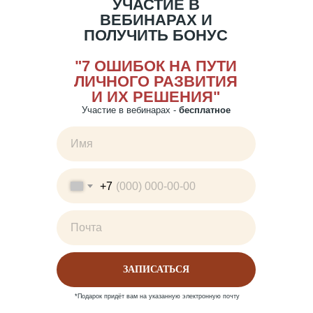
УЧАСТИЕ В
ВЕБИНАРАХ И
ПОЛУЧИТЬ БОНУС
"7 ОШИБОК НА ПУТИ
ЛИЧНОГО РАЗВИТИЯ
И ИХ РЕШЕНИЯ"
Участие в вебинарах -
бесплатное
+7
ЗАПИСАТЬСЯ
*Подарок придёт вам на указанную электронную почту