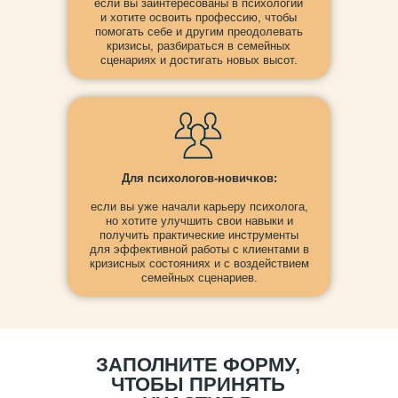
если вы заинтересованы в психологии
и хотите освоить профессию, чтобы
помогать себе и другим преодолевать
кризисы, разбираться в семейных
сценариях и достигать новых высот.
Для психологов-новичков:
если вы уже начали карьеру психолога,
но хотите улучшить свои навыки и
получить практические инструменты
для эффективной работы с клиентами в
кризисных состояниях и с воздействием
семейных сценариев.
ЗАПОЛНИТЕ ФОРМУ,
ЧТОБЫ ПРИНЯТЬ