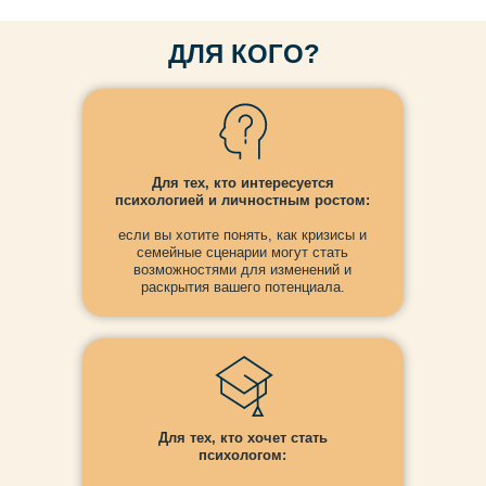
ДЛЯ КОГО?
Для тех, кто интересуется
психологией и личностным ростом:
если вы хотите понять, как кризисы и
семейные сценарии могут стать
возможностями для изменений и
раскрытия вашего потенциала.
Для тех, кто хочет стать
психологом: