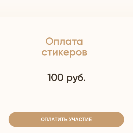
Оплата
стикеров
100 руб.
ОПЛАТИТЬ УЧАСТИЕ