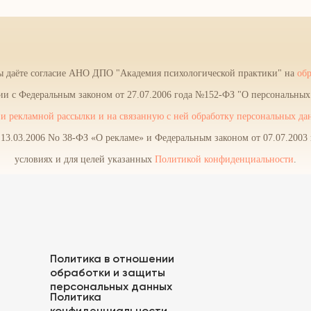
ы даёте согласие АНО ДПО "Академия психологической практики" на
об
твии с Федеральным законом от 27.07.2006 года №152-ФЗ "О персональны
и рекламной рассылки и на связанную с ней обработку персональных да
13.03.2006 No 38-ФЗ «О рекламе» и Федеральным законом от 07.07.2003 г
условиях и для целей указанных
Политикой конфиденциальности
.
Политика в отношении
обработки и защиты
персональных данных
Политика