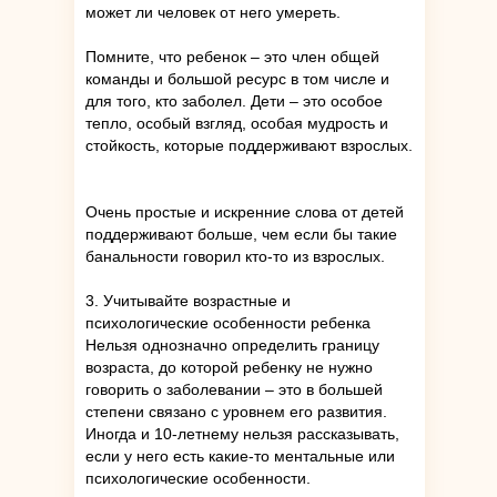
может ли человек от него умереть.
Помните, что ребенок – это член общей
команды и большой ресурс в том числе и
для того, кто заболел. Дети – это особое
тепло, особый взгляд, особая мудрость и
стойкость, которые поддерживают взрослых.
Очень простые и искренние слова от детей
поддерживают больше, чем если бы такие
банальности говорил кто-то из взрослых.
3. Учитывайте возрастные и
психологические особенности ребенка
Нельзя однозначно определить границу
возраста, до которой ребенку не нужно
говорить о заболевании – это в большей
степени связано с уровнем его развития.
Иногда и 10-летнему нельзя рассказывать,
если у него есть какие-то ментальные или
психологические особенности.