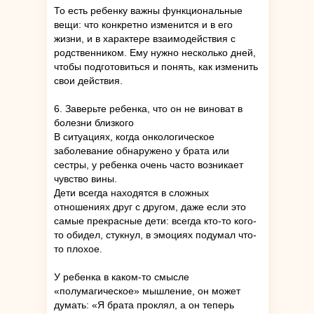
То есть ребенку важны функциональные
вещи: что конкретно изменится и в его
жизни, и в характере взаимодействия с
родственником. Ему нужно несколько дней,
чтобы подготовиться и понять, как изменить
свои действия.
6. Заверьте ребенка, что он не виноват в
болезни близкого
В ситуациях, когда онкологическое
заболевание обнаружено у брата или
сестры, у ребенка очень часто возникает
чувство вины.
Дети всегда находятся в сложных
отношениях друг с другом, даже если это
самые прекрасные дети: всегда кто-то кого-
то обидел, стукнул, в эмоциях подумал что-
то плохое.
У ребенка в каком-то смысле
«полумагическое» мышление, он может
думать: «Я брата проклял, а он теперь