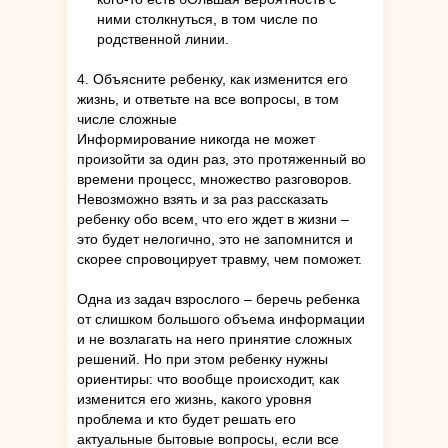
ними столкнуться, в том числе по
родственной линии.
4. Объясните ребенку, как изменится его
жизнь, и ответьте на все вопросы, в том
числе сложные
Информирование никогда не может
произойти за один раз, это протяженный во
времени процесс, множество разговоров.
Невозможно взять и за раз рассказать
ребенку обо всем, что его ждет в жизни –
это будет нелогично, это не запомнится и
скорее спровоцирует травму, чем поможет.
Одна из задач взрослого – беречь ребенка
от слишком большого объема информации
и не возлагать на него принятие сложных
решений. Но при этом ребенку нужны
ориентиры: что вообще происходит, как
изменится его жизнь, какого уровня
проблема и кто будет решать его
актуальные бытовые вопросы, если все