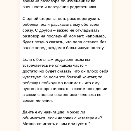
времени разговора об изменениях во
внешности и поведения родственника.
С одной стороны, есть риск перегрузить
ребенка, если рассказать ему обо всем
сразу. С другой – важно не откладывать
разговор на последний момент: например,
будет поздно сказать, что папа остался без
волос перед входом в больничную палату.
Если с больным родственником вы
встречаетесь не слишком часто –
достаточно будет сказать, что он плохо себя
чувствует. Но если это близкий контакт, то
ребенку необходимо понимать, что ему
нужно откорректировать в своем поведении
в связи с новым состоянием человека во
время лечения.
Дайте ему навигацию: можно ли
обниматься, если человек с катетерами?
Можно ли играть с ним или гулять?