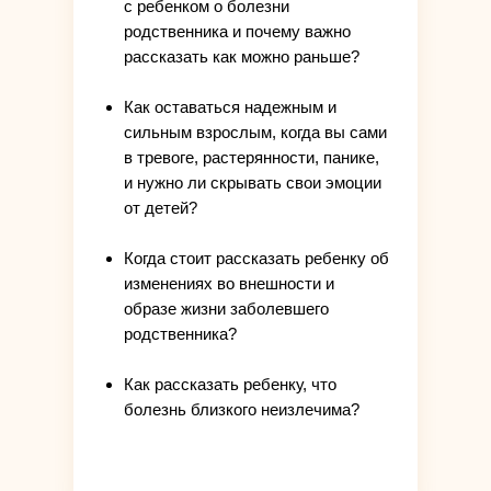
с ребенком о болезни
родственника и почему важно
рассказать как можно раньше?
Как оставаться надежным и
сильным взрослым, когда вы сами
в тревоге, растерянности, панике,
и нужно ли скрывать свои эмоции
от детей?
Когда стоит рассказать ребенку об
изменениях во внешности и
образе жизни заболевшего
родственника?
Как рассказать ребенку, что
болезнь близкого неизлечима?