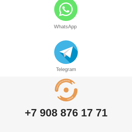
WhatsApp
Telegram
+7 908 876 17 71