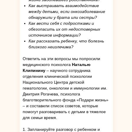
Как выстраивать взаимодействие
между детьми, если онкозаболевание
обнаружили у брата или сестры?
Как вести себя с подростками и
обезопасить их от недостоверных
источников информации?
Как рассказать ребенку, что болезнь
близкого неизлечима?
Ответить на эти вопросы мы попросили
медицинского психолога
Наталью
Клипинину
– научного сотрудника
отделения клинической психологии
Национального Центра детской
гематологии, онкологии и иммунологии им.
Дмитрия Рогачева, психолога
благотворительного фонда «Подари жизнь»
– и составили список советов, которые
помогут разговаривать с детьми в тяжелое
для семьи время.
1. Запланируйте разговор с ребенком и