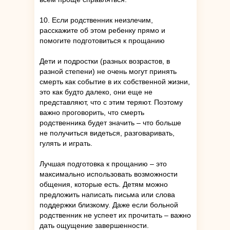
10. Если родственник неизлечим,
расскажите об этом ребенку прямо и
помогите подготовиться к прощанию
Дети и подростки (разных возрастов, в
разной степени) не очень могут принять
смерть как событие в их собственной жизни,
это как будто далеко, они еще не
представляют, что с этим теряют. Поэтому
важно проговорить, что смерть
родственника будет значить – что больше
не получиться видеться, разговаривать,
гулять и играть.
Лучшая подготовка к прощанию – это
максимально использовать возможности
общения, которые есть. Детям можно
предложить написать письма или слова
поддержки близкому. Даже если больной
родственник не успеет их прочитать – важно
дать ощущение завершенности.