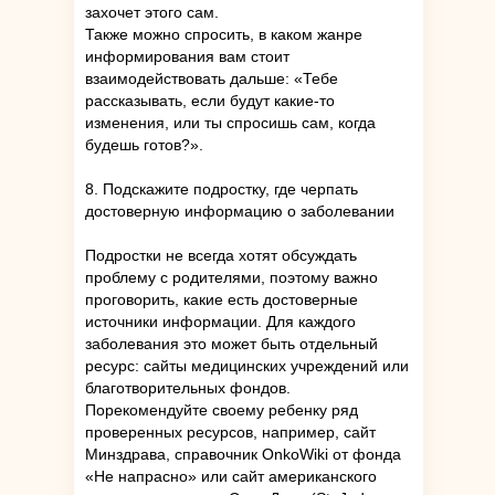
захочет этого сам.
Также можно спросить, в каком жанре
информирования вам стоит
взаимодействовать дальше: «Тебе
рассказывать, если будут какие-то
изменения, или ты спросишь сам, когда
будешь готов?».
8. Подскажите подростку, где черпать
достоверную информацию о заболевании
Подростки не всегда хотят обсуждать
проблему с родителями, поэтому важно
проговорить, какие есть достоверные
источники информации. Для каждого
заболевания это может быть отдельный
ресурс: сайты медицинских учреждений или
благотворительных фондов.
Порекомендуйте своему ребенку ряд
проверенных ресурсов, например, сайт
Минздрава, справочник OnkoWiki от фонда
«Не напрасно» или сайт американского