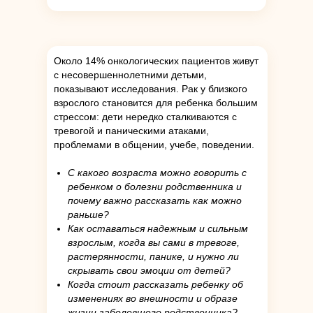
Около 14% онкологических пациентов живут
с несовершеннолетними детьми,
показывают исследования. Рак у близкого
взрослого становится для ребенка большим
стрессом: дети нередко сталкиваются с
тревогой и паническими атаками,
проблемами в общении, учебе, поведении.
С какого возраста можно говорить с
ребенком о болезни родственника и
почему важно рассказать как можно
раньше?
Как оставаться надежным и сильным
взрослым, когда вы сами в тревоге,
растерянности, панике, и нужно ли
скрывать свои эмоции от детей?
Когда стоит рассказать ребенку об
изменениях во внешности и образе
жизни заболевшего родственника?