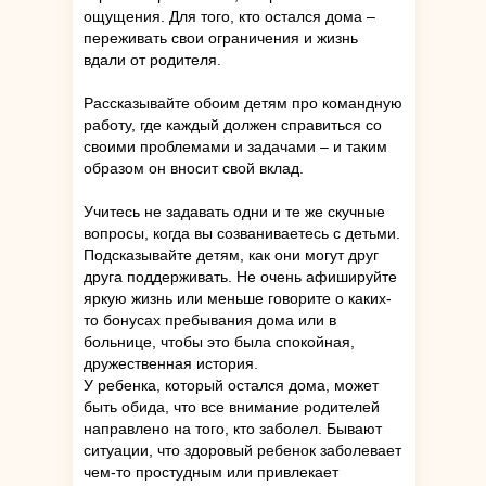
ощущения. Для того, кто остался дома –
переживать свои ограничения и жизнь
вдали от родителя.
Рассказывайте обоим детям про командную
работу, где каждый должен справиться со
своими проблемами и задачами – и таким
образом он вносит свой вклад.
Учитесь не задавать одни и те же скучные
вопросы, когда вы созваниваетесь с детьми.
Подсказывайте детям, как они могут друг
друга поддерживать. Не очень афишируйте
яркую жизнь или меньше говорите о каких-
то бонусах пребывания дома или в
больнице, чтобы это была спокойная,
дружественная история.
У ребенка, который остался дома, может
быть обида, что все внимание родителей
направлено на того, кто заболел. Бывают
ситуации, что здоровый ребенок заболевает
чем-то простудным или привлекает