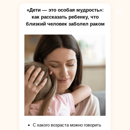
«Дети — это особая мудрость»:
как рассказать ребенку, что
близкий человек заболел раком
С какого возраста можно говорить