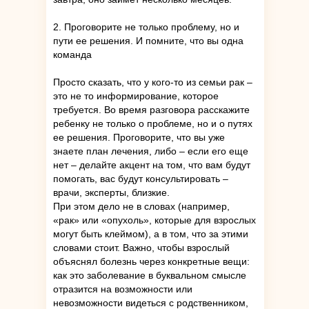
2. Проговорите не только проблему, но и
пути ее решения. И помните, что вы одна
команда
Просто сказать, что у кого-то из семьи рак –
это не то информирование, которое
требуется. Во время разговора расскажите
ребенку не только о проблеме, но и о путях
ее решения. Проговорите, что вы уже
знаете план лечения, либо – если его еще
нет – делайте акцент на том, что вам будут
помогать, вас будут консультировать –
врачи, эксперты, близкие.
При этом дело не в словах (например,
«рак» или «опухоль», которые для взрослых
могут быть клеймом), а в том, что за этими
словами стоит. Важно, чтобы взрослый
объяснял болезнь через конкретные вещи:
как это заболевание в буквальном смысле
отразится на возможности или
невозможности видеться с родственником,