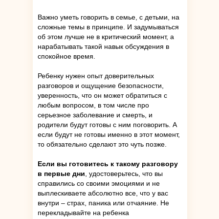
Важно уметь говорить в семье, с детьми, на
сложные темы в принципе. И задумываться
об этом лучше не в критический момент, а
нарабатывать такой навык обсуждения в
спокойное время.
Ребенку нужен опыт доверительных
разговоров и ощущение безопасности,
уверенность, что он может обратиться с
любым вопросом, в том числе про
серьезное заболевание и смерть, и
родители будут готовы с ним поговорить. А
если будут не готовы именно в этот момент,
то обязательно сделают это чуть позже.
Если вы готовитесь к такому разговору
в первые дни
, удостоверьтесь, что вы
справились со своими эмоциями и не
выплескиваете абсолютно все, что у вас
внутри – страх, паника или отчаяние. Не
перекладывайте на ребенка