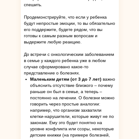
спешить.
Продемонстрируйте, что если у ребенка
будут непростые эмоции, то вы обязательно
его поддержите, будете рядом, что вы
готовы к самым разным вопросам и
выдержите любую реакцию.
До встречи с онкологическим заболеванием
в семье у каждого ребенка уже в любом
случае сформировано какое-то
представление о болезнях.
Маленьким детям (от 3 до 7 лет)
важно
объяснить отсутствие близкого – почему
раньше он был в семье, а теперь –
постоянно на лечении. О болезни можно
говорить через простые аналогии:
например, что организм захватили
клетки-нарушители, которые живут не по
законам. Ему это будет понятно на
уровне конфликта или ссоры, некоторые
детские книжки
(на примере болезней,