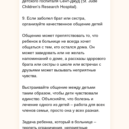
детского госпиталя Сент-Джуд (St. Jude
Children's Research Hospital).
9. Если заболел брат или сестра,
организуйте качественное общение детей
Общению может препятствовать то, что
ребенок в больнице не всегда хочет
общаться с тем, кто остался дома. Он
может завидовать или не желать
напоминаний о доме, а рассказы здорового
брата или сестры о школе или встречах с
друзьями может вызывать неприятные
чувства.
Выстраивайте общение между детьми
таким образом, чтобы дети чувствовали
единство. Объясняйте, что болезнь и
лечение одного из детей – работа для всех
членов семьи, просто она у всех разная.
Задача ребенка, который в больнице –
терпеть ограничения, неприятные