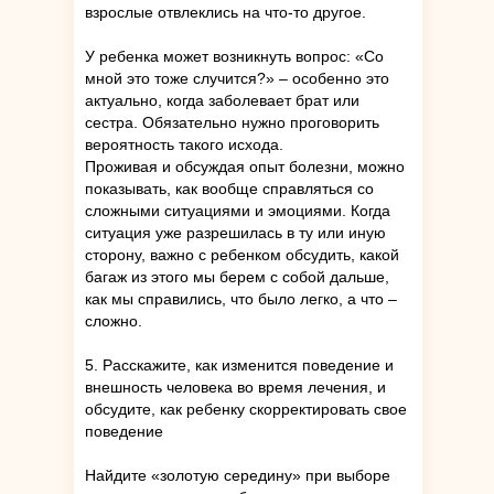
взрослые отвлеклись на что-то другое.
У ребенка может возникнуть вопрос: «Со
мной это тоже случится?» – особенно это
актуально, когда заболевает брат или
сестра. Обязательно нужно проговорить
вероятность такого исхода.
Проживая и обсуждая опыт болезни, можно
показывать, как вообще справляться со
сложными ситуациями и эмоциями. Когда
ситуация уже разрешилась в ту или иную
сторону, важно с ребенком обсудить, какой
багаж из этого мы берем с собой дальше,
как мы справились, что было легко, а что –
сложно.
5. Расскажите, как изменится поведение и
внешность человека во время лечения, и
обсудите, как ребенку скорректировать свое
поведение
Найдите «золотую середину» при выборе