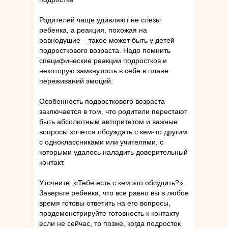
Родителей чаще удивляют не слезы
ребенка, а реакция, похожая на
равнодушие – такое может быть у детей
подросткового возраста. Надо помнить
специфические реакции подростков и
некоторую замкнутость в себе в плане
переживаний эмоций.
Особенность подросткового возраста
заключается в том, что родители перестают
быть абсолютным авторитетом и важные
вопросы хочется обсуждать с кем-то другим:
с одноклассниками или учителями, с
которыми удалось наладить доверительный
контакт.
Уточните: «Тебе есть с кем это обсудить?».
Заверьте ребенка, что все равно вы в любое
время готовы ответить на его вопросы,
продемонстрируйте готовность к контакту
если не сейчас, то позже, когда подросток