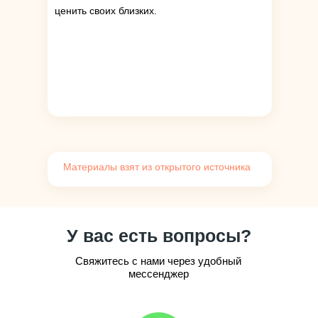
ценить своих близких.
Материалы взят из открытого источника
У вас есть вопросы?
Свяжитесь с нами через удобный
мессенджер