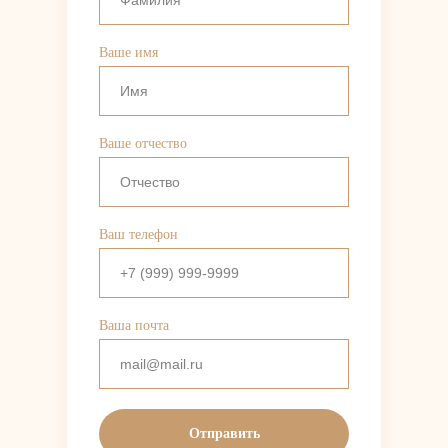
Ваше имя
Ваше отчество
Ваш телефон
Ваша почта
Отправить