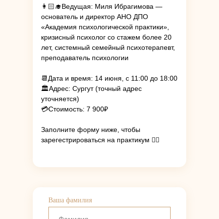
👩🏻‍🎓Ведущая: Миля Ибрагимова —
основатель и директор АНО ДПО
«Академия психологической практики»,
кризисный психолог со стажем более 20
лет, системный семейный психотерапевт,
преподаватель психологии
📆Дата и время: 14 июня, с 11:00 до 18:00
🏛️Адрес: Сургут (точный адрес
уточняется)
💳Стоимость: 7 900₽
Заполните форму ниже, чтобы
зарегестрироваться на практикум 👇🏼
Ваша фамилия