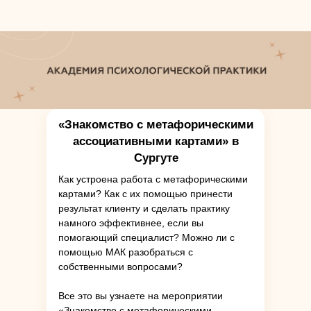
«Знакомство с метафорическими
ассоциативными картами» в
Сургуте
Как устроена работа с метафорическими
картами? Как с их помощью принести
результат клиенту и сделать практику
намного эффективнее, если вы
помогающий специалист? Можно ли с
помощью МАК разобраться с
собственными вопросами?
Все это вы узнаете на мероприятии
«Знакомство с метафорическими