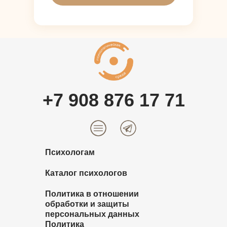
+7 908 876 17 71
Психологам
Каталог психологов
Политика в отношении
обработки и защиты
персональных данных
Политика