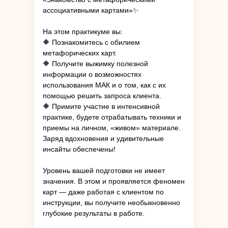
ассоциативными картами»✨
На этом практикуме вы:
🔶 Познакомитесь с обилием
метафорических карт.
🔶 Получите выжимку полезной
информации о возможностях
использования МАК и о том, как с их
помощью решить запроса клиента.
🔶 Примите участие в интенсивной
практике, будете отрабатывать техники и
приемы на личном, «живом» материале.
Заряд вдохновения и удивительные
инсайты обеспечены!
Уровень вашей подготовки не имеет
значения. В этом и проявляется феномен
карт — даже работая с клиентом по
инструкции, вы получите необыкновенно
глубокие результаты в работе.