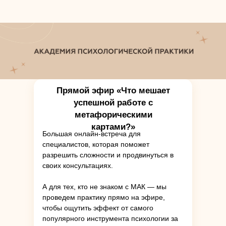
Прямой эфир «Что мешает
успешной работе с
метафорическими
картами?»
Большая онлайн-встреча для
специалистов, которая поможет
разрешить сложности и продвинуться в
своих консультациях.
А для тех, кто не знаком с МАК — мы
проведем практику прямо на эфире,
чтобы ощутить эффект от самого
популярного инструмента психологии за