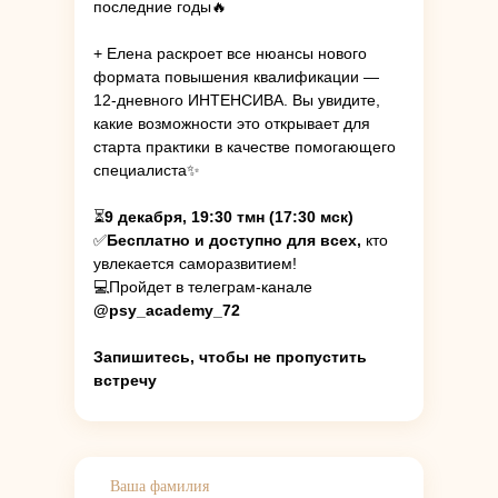
последние годы🔥
+ Елена раскроет все нюансы нового
формата повышения квалификации —
12-дневного ИНТЕНСИВА. Вы увидите,
какие возможности это открывает для
старта практики в качестве помогающего
специалиста✨
⏳
9 декабря, 19:30 тмн (17:30 мск)
✅
Бесплатно и доступно для всех,
кто
увлекается саморазвитием!
💻Пройдет в телеграм-канале
@psy_academy_72
Запишитесь, чтобы не пропустить
встречу
Ваша фамилия