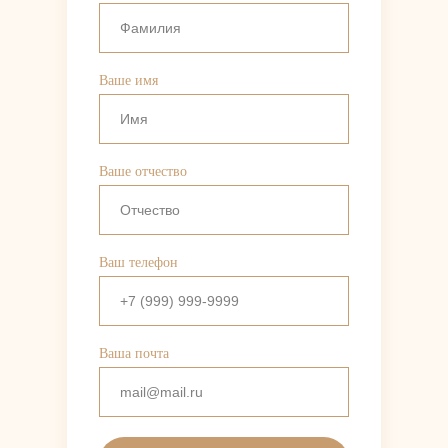
Ваше имя
Ваше отчество
Ваш телефон
Ваша почта