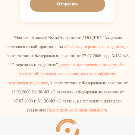
Отправить
*Направляя заявку Вы даёте согласие АНО ДПО "Академия
психологической практики" на
обработку персональных данных
, в
соответствии с Федеральным законом от 27.07.2006 года №152-ФЗ
"О персональных данных",
согласие на получение новостной и
рекламной рассылки и на связанную с ней обработку
персональных данных
, в соответствии с Федеральным законом от
13.03.2006 No 38-ФЗ «О рекламе» и Федеральным законом от
07.07.2003 г. N 126-ФЗ «О связи», на условиях и для целей
указанных
Политикой конфиденциальности
.