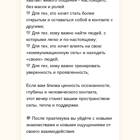
без масок и ролей.
💛 Для тех, кто хочет стать более
открытым и оставаться собой в контакте с
другими;
💛 Для тех, кому важно найти людей, с
которыми легко и по-настоящему;
💛 Для тех, кто хочет влиять на свою
«коммуникационную сеть» и находить
«своих» людей;
💛 Для тех, кому важно тренировать
уверенность и проявленность;
Если вам близка ценность осознанности,
глубины и человеческого контакта,
этот вечер станет вашим пространством
силы, тепла и поддержки.
💬 После практикума вы уйдёте с новыми
знакомствами и новыми ощущениями от
своего взаимодействия.