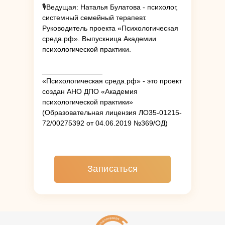
🎙️Ведущая: Наталья Булатова - психолог,
системный семейный терапевт.
Руководитель проекта «Психологическая
среда.рф». Выпускница Академии
психологической практики.
_______________
«Психологическая среда.рф» - это проект
создан АНО ДПО «Академия
психологической практики»
(Образовательная лицензия ЛО35-01215-
72/00275392 от 04.06.2019 №369/ОД)
Записаться