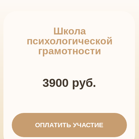
Школа
психологической
грамотности
3900 руб.
ОПЛАТИТЬ УЧАСТИЕ