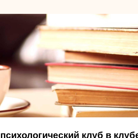
психологический клуб в клуб