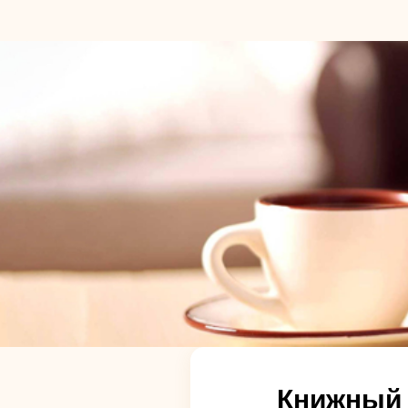
Книжный 