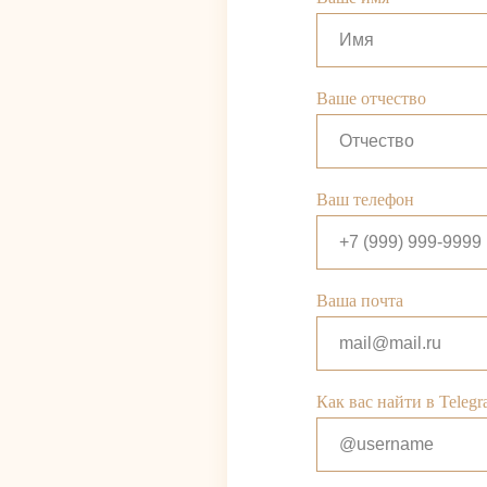
Ваше отчество
Ваш телефон
Ваша почта
Как вас найти в Teleg