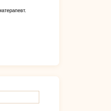
матерапевт.