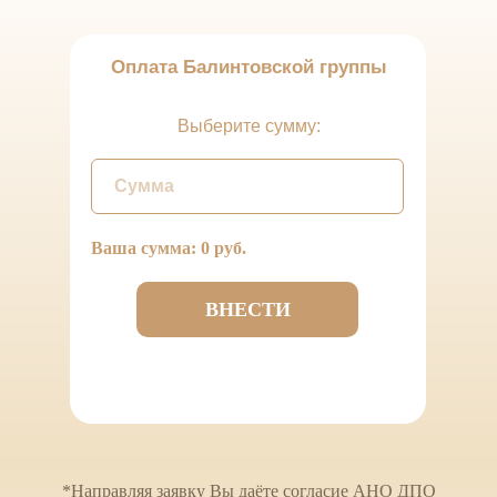
Оплата Балинтовской группы
Выберите сумму:
Ваша сумма:
0
руб.
ВНЕСТИ
*Направляя заявку Вы даёте согласие АНО ДПО