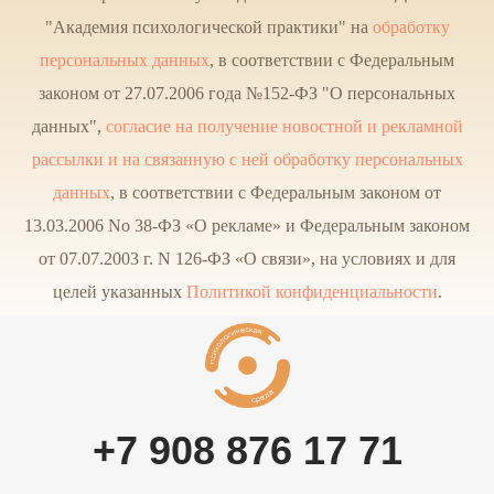
"Академия психологической практики" на
обработку
персональных данных
, в соответствии с Федеральным
законом от 27.07.2006 года №152-ФЗ "О персональных
данных",
согласие на получение новостной и рекламной
рассылки и на связанную с ней обработку персональных
данных
, в соответствии с Федеральным законом от
13.03.2006 No 38-ФЗ «О рекламе» и Федеральным законом
от 07.07.2003 г. N 126-ФЗ «О связи», на условиях и для
целей указанных
Политикой конфиденциальности
.
+7 908 876 17 71