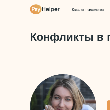
Каталог психологов
Конфликты в 