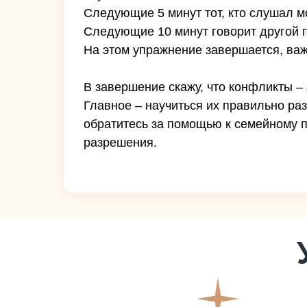
Следующие 5 минут тот, кто слушал м
Следующие 10 минут говорит другой па
На этом упражнение завершается, важ
В завершение скажу, что конфликты –
Главное – научиться их правильно раз
обратитесь за помощью к семейному п
разрешения.