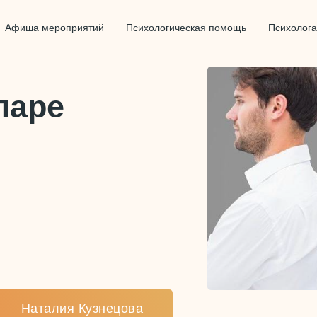
Афиша мероприятий
Психологическая помощь
Психолог
паре
Наталия Кузнецова