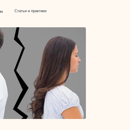
Статьи и практики
ам