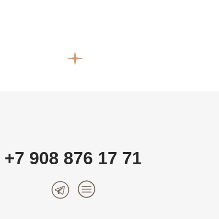
+7 908 876 17 71