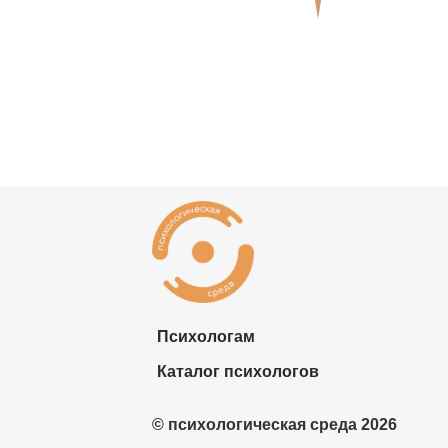
Психологам
Каталог психологов
© психологическая среда 2026