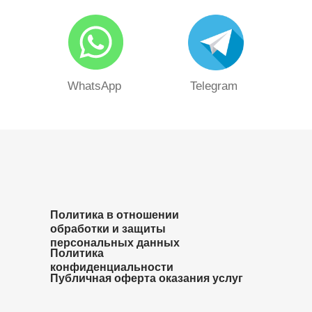
WhatsApp
Telegram
Политика в отношении
обработки и защиты
персональных данных
Политика
конфиденциальности
Публичная оферта оказания услуг