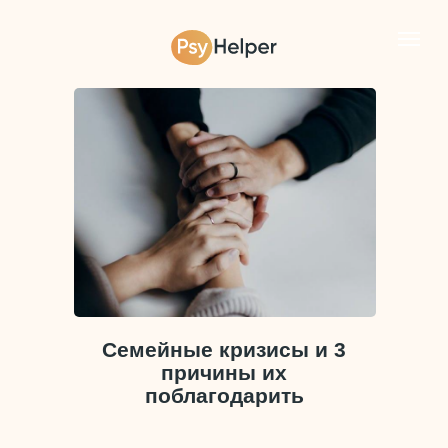
Семейные кризисы и 3
причины их
поблагодарить