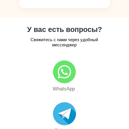
У вас есть вопросы?
Свяжитесь с нами через удобный
мессенджер
WhatsApp