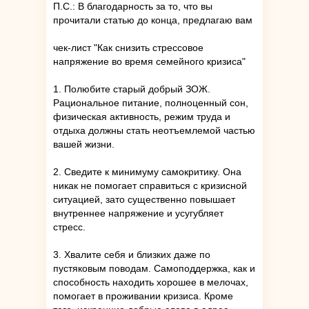
П.С.: В благодарность за то, что вы
прочитали статью до конца, предлагаю вам
чек-лист "Как снизить стрессовое
напряжение во время семейного кризиса"
1. Полюбите старый добрый ЗОЖ.
Рациональное питание, полноценный сон,
физическая активность, режим труда и
отдыха должны стать неотъемлемой частью
вашей жизни.
2. Сведите к минимуму самокритику. Она
никак не помогает справиться с кризисной
ситуацией, зато существенно повышает
внутреннее напряжение и усугубляет
стресс.
3. Хвалите себя и близких даже по
пустяковым поводам. Самоподдержка, как и
способность находить хорошее в мелочах,
помогает в проживании кризиса. Кроме