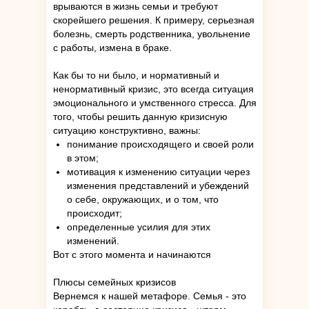
врываются в жизнь семьи и требуют
скорейшего решения. К примеру, серьезная
болезнь, смерть родственника, увольнение
с работы, измена в браке.
Как бы то ни было, и нормативный и
ненормативный кризис, это всегда ситуация
эмоционального и умственного стресса. Для
того, чтобы решить данную кризисную
ситуацию конструктивно, важны:
понимание происходящего и своей роли
в этом;
мотивация к изменению ситуации через
изменения представлений и убеждений
о себе, окружающих, и о том, что
происходит;
определенные усилия для этих
изменений.
Вот с этого момента и начинаются
Плюсы семейных кризисов
Вернемся к нашей метафоре. Семья - это