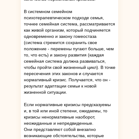
В системном семейном
психотерапевтическом подходе семья,
точнее семейная система, рассматривается
как живой организм, который подчиняется
одновременно и закону гомеостаза
(система стремится сохранить свое
положение - перемены пугают больше, чем
то, что есть) и закону развития (каждая
семейная система должна развиваться,
чтобы пройти свой жизненный цикл). В точке
пересечения этих законов и случается
нормативный кризис. Получается, что он -
результат адаптации семьи к новой
жизненной ситуации.
Если нормативные кризисы предсказуемы
и, в той или иной степени, ожидаемы, то
кризисы ненормативные наоборот,
неожиданные и непредвиденные.
Они представляют собой внезапно
возникающие обстоятельства, которые