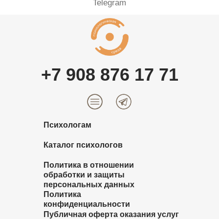
Telegram
+7 908 876 17 71
Психологам
Каталог психологов
Политика в отношении
обработки и защиты
персональных данных
Политика
конфиденциальности
Публичная оферта оказания услуг