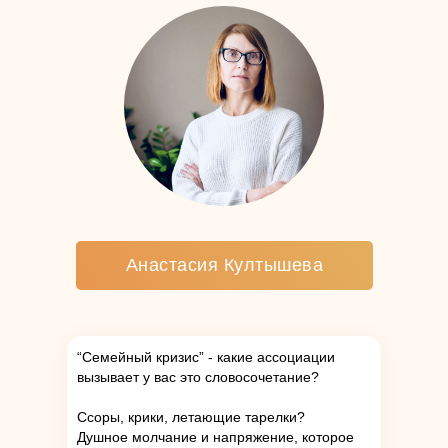
Анастасия Култышева
“Семейный кризис” - какие ассоциации
вызывает у вас это словосочетание?
Ссоры, крики, летающие тарелки?
Душное молчание и напряжение, которое