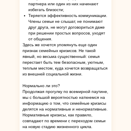
партнера или один из них начинают
избегать близости;
Теряется эффективность коммуникации.
Члены семьи не слышат, не понимают
друг друга, не могут договориться даже
при решении простых вопросов, уходят
от общения.
Здесь же хочется упомянуть еще один
признак семейных кризисов. Не такой
явный, но весьма существенный: семья
перестает быть тем безопасным, уютным,
теплым местом, куда хочется возвращаться
из внешней социальной жизни.
Нормально ли это?
Продолжая прогулку по всемирной паутине,
мы с большой вероятностью наткнемся на
информацию о том, что семейные кризисы
делятся на нормативные и ненормативные.
Нормативные кризисы, как правило,
совпадают по времени с переходом семьи
на новую стадию жизненного цикла.